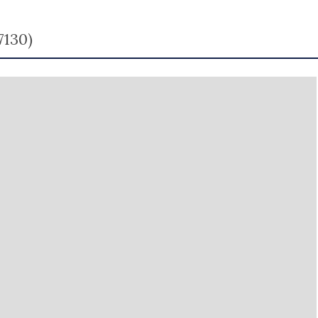
7130)