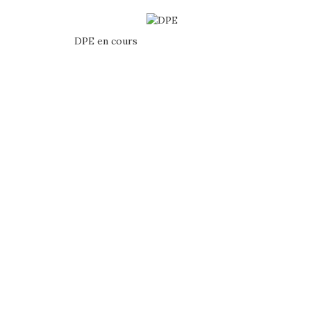
DPE en cours