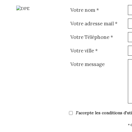
Votre nom *
Votre adresse mail *
Votre Téléphone *
Votre ville *
Votre message
J'accepte les conditions d'ut
* 