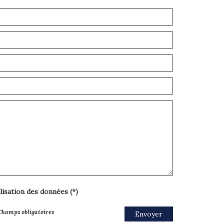
ilisation des données (*)
Champs obligatoires
Envoyer