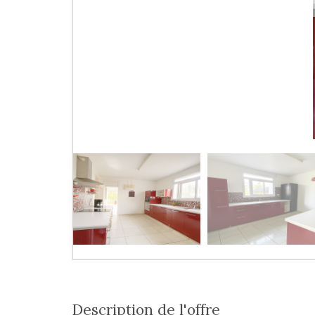
description de l'offre