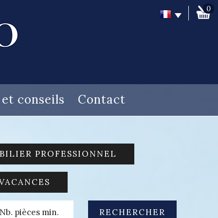
0
s et conseils
Contact
BILIER PROFESSIONNEL
 VACANCES
RECHERCHER