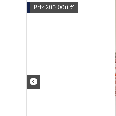
Prix
290 000
€