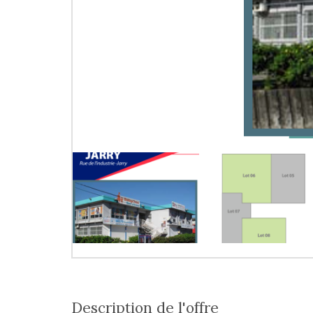
description de l'offre