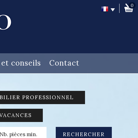
0
s et conseils
Contact
BILIER PROFESSIONNEL
 VACANCES
RECHERCHER