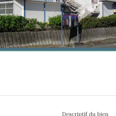
descriptif du bien