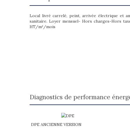
Local livré carrelé, peint, arrivée électrique et
sanitaire. Loyer mensuel- Hors charges-Hors taxe
HT/m²/mois
diagnostics de performance énerg
DPE ANCIENNE VERSION