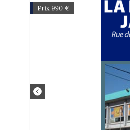
Prix
990 €