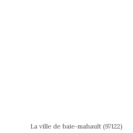
la ville de baie-mahault (97122)