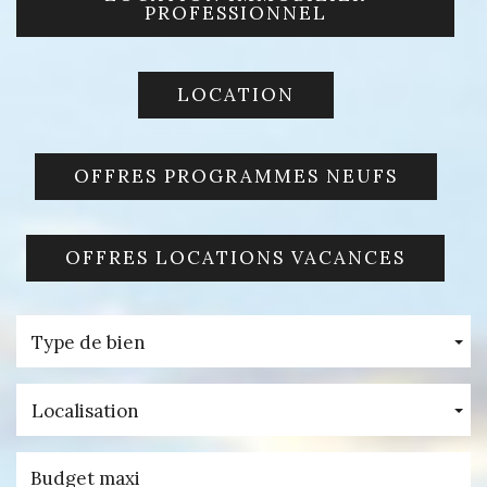
PROFESSIONNEL
LOCATION
OFFRES PROGRAMMES NEUFS
OFFRES LOCATIONS VACANCES
Type de bien
Localisation