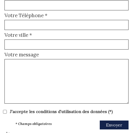
Votre Téléphone *
Votre ville *
Votre message
J'accepte les conditions d'utilisation des données (*)
* Champs obligatoires
Envoyer
* :