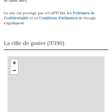
de saisie libre.
Ce site est protégé par reCAPTCHA, les
Politiques de
Confidentialité
et es
Conditions d'utilisation
de Google
s'appliquent.
la ville de gosier (97190)
+
−