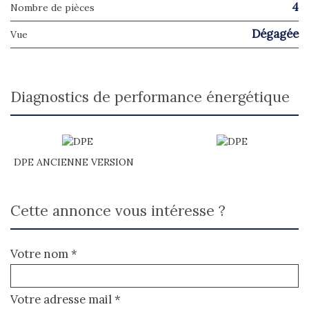
4
Nombre de pièces
Dégagée
Vue
diagnostics de performance énergétique
DPE ANCIENNE VERSION
cette annonce vous intéresse ?
Votre nom *
Votre adresse mail *