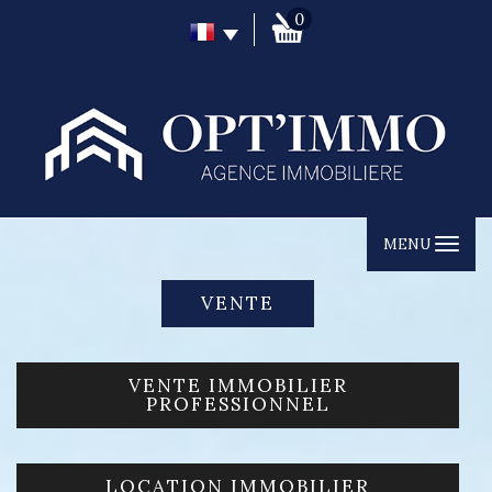
0
MENU
VENTE
VENTE IMMOBILIER
PROFESSIONNEL
LOCATION IMMOBILIER