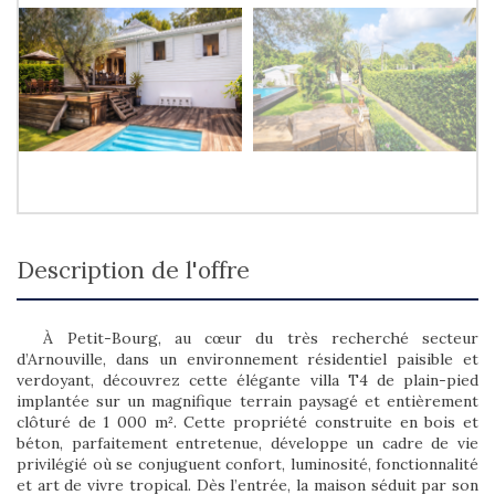
description de l'offre
À Petit-Bourg, au cœur du très recherché secteur
d’Arnouville, dans un environnement résidentiel paisible et
verdoyant, découvrez cette élégante villa T4 de plain-pied
implantée sur un magnifique terrain paysagé et entièrement
clôturé de 1 000 m². Cette propriété construite en bois et
béton, parfaitement entretenue, développe un cadre de vie
privilégié où se conjuguent confort, luminosité, fonctionnalité
et art de vivre tropical. Dès l’entrée, la maison séduit par son