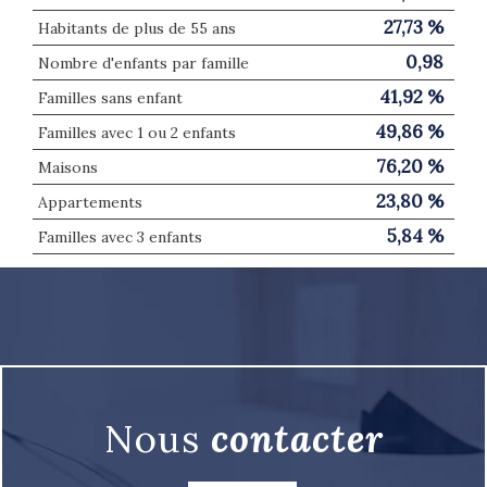
27,73 %
Habitants de plus de 55 ans
0,98
Nombre d'enfants par famille
41,92 %
Familles sans enfant
49,86 %
Familles avec 1 ou 2 enfants
76,20 %
Maisons
23,80 %
Appartements
5,84 %
Familles avec 3 enfants
nous
contacter